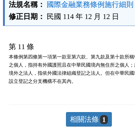
法規名稱：
國際金融業務條例施行細則
修正日期：
民國 114 年 12 月 12 日
第 11 條
本條例第四條第一項第一款至第六款、第九款及第十款所稱中
之個人，指持有外國護照且在中華民國境內無住所之個人；所
境外之法人，指依外國法律組織登記之法人。但在中華民國境
設立登記之分支機構不在其內。
相關法條
1