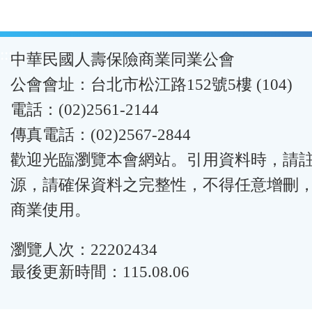
:::
中華民國人壽保險商業同業公會
公會會址：台北市松江路152號5樓 (104)
電話：(02)2561-2144
傳真電話：(02)2567-2844
歡迎光臨瀏覽本會網站。引用資料時，請
源，請確保資料之完整性，不得任意增刪
商業使用。
瀏覽人次：22202434
最後更新時間：115.08.06