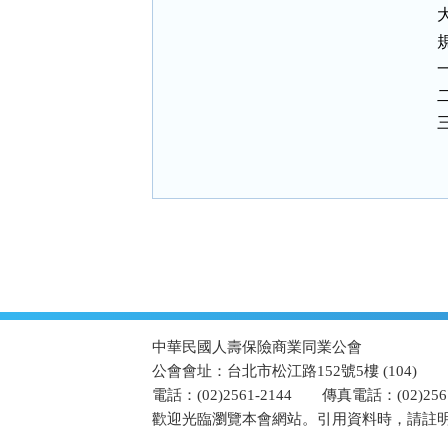
:::
中華民國人壽保險商業同業公會
公會會址：台北市松江路152號5樓 (104)
電話：(02)2561-2144
傳真電話：(02)2567
歡迎光臨瀏覽本會網站。引用資料時，請註