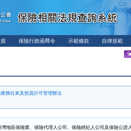
法規
保險行政函釋令
示範條款
自律規範
險業務往來及投資許可管理辦法
臺灣地區保險業、保險代理人公司、保險經紀人公司及保險公證人