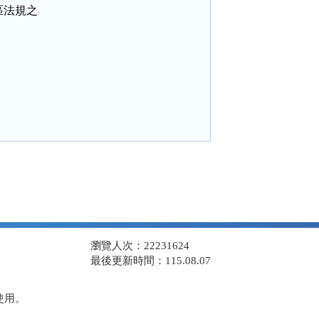
法規之

瀏覽人次：22231624
最後更新時間：115.08.07
使用。