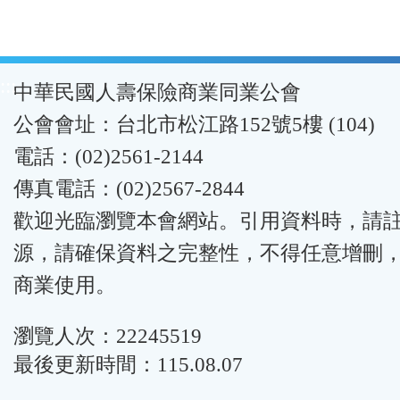
:::
中華民國人壽保險商業同業公會
公會會址：台北市松江路152號5樓 (104)
電話：(02)2561-2144
傳真電話：(02)2567-2844
歡迎光臨瀏覽本會網站。引用資料時，請
源，請確保資料之完整性，不得任意增刪
商業使用。
瀏覽人次：22245519
最後更新時間：115.08.07