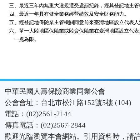
三、最近三年內無重大違規遭受處罰紀錄，經其登記地主管機
四、最近一年具有健全業務經營績效及安全財務能力。

五、經登記地保險業主管機關同意前來臺灣地區設立代表人辦
六、單一大陸地區保險業或陸資保險業在臺灣地區設立代表人
    一處為限。
:::
中華民國人壽保險商業同業公會
公會會址：台北市松江路152號5樓 (104)
電話：(02)2561-2144
傳真電話：(02)2567-2844
歡迎光臨瀏覽本會網站。引用資料時，請