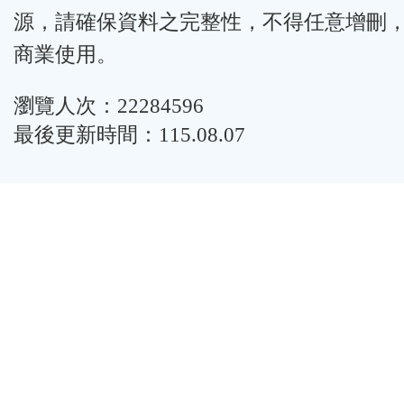
源，請確保資料之完整性，不得任意增刪
商業使用。
瀏覽人次：22284596
最後更新時間：115.08.07