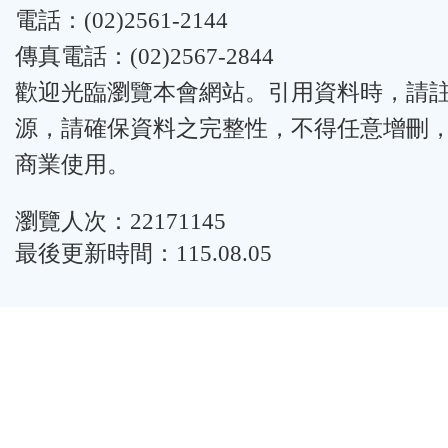
電話：(02)2561-2144
傳真電話：(02)2567-2844
歡迎光臨瀏覽本會網站。引用資料時，請
源，請確保資料之完整性，不得任意增刪
商業使用。
瀏覽人次：22171145
最後更新時間：115.08.05