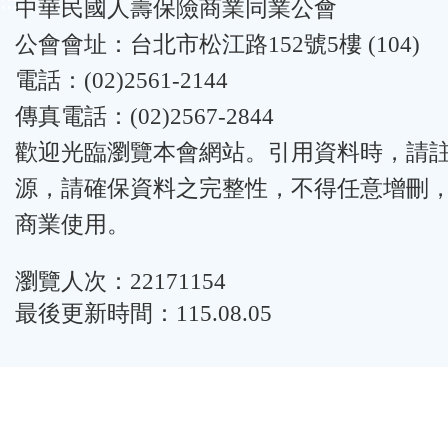
:::
中華民國人壽保險商業同業公會
公會會址：台北市松江路152號5樓 (104)
電話：(02)2561-2144
傳真電話：(02)2567-2844
歡迎光臨瀏覽本會網站。引用資料時，請
源，請確保資料之完整性，不得任意增刪
商業使用。
瀏覽人次：22171154
最後更新時間：115.08.05