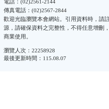
電話：(02)2561-2144
傳真電話：(02)2567-2844
歡迎光臨瀏覽本會網站。引用資料時，請
源，請確保資料之完整性，不得任意增刪
商業使用。
瀏覽人次：22258928
最後更新時間：115.08.07