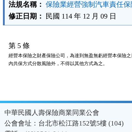
法規名稱：
保險業經營強制汽車責任保
修正日期：
民國 114 年 12 月 09 日
第 5 條
經營本保險之財產保險公司，為達到無盈無虧經營本保險之目
內共保方式分散風險外，不得以其他方式為之。
:::
中華民國人壽保險商業同業公會
公會會址：台北市松江路152號5樓 (104)