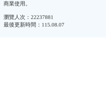
商業使用。
瀏覽人次：22237881
最後更新時間：115.08.07