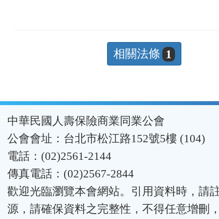
相關法條
1
:::
中華民國人壽保險商業同業公會
公會會址：台北市松江路152號5樓 (104)
電話：(02)2561-2144
傳真電話：(02)2567-2844
歡迎光臨瀏覽本會網站。引用資料時，請
源，請確保資料之完整性，不得任意增刪