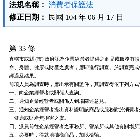
法規名稱：
消費者保護法
修正日期：
民國 104 年 06 月 17 日
第 33 條
直轄市或縣 (市) 政府認為企業經營者提供之商品或服務有損
命、身體、健康或財產之虞者，應即進行調查。於調查完成後
經過及結果。

前項人員為調查時，應出示有關證件，其調查得依下列方式進
一、向企業經營者或關係人查詢。

二、通知企業經營者或關係人到場陳述意見。

三、通知企業經營者提出資料證明該商品或服務對於消費者生
    健康或財產無損害之虞。

四、派員前往企業經營者之事務所、營業所或其他有關場所進