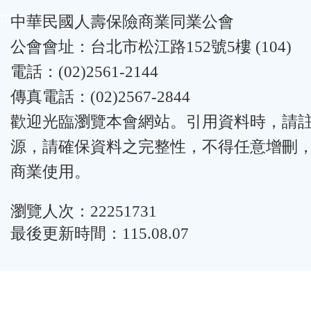
:::
中華民國人壽保險商業同業公會
公會會址：台北市松江路152號5樓 (104)
電話：(02)2561-2144
傳真電話：(02)2567-2844
歡迎光臨瀏覽本會網站。引用資料時，請
源，請確保資料之完整性，不得任意增刪
商業使用。
瀏覽人次：22251731
最後更新時間：115.08.07