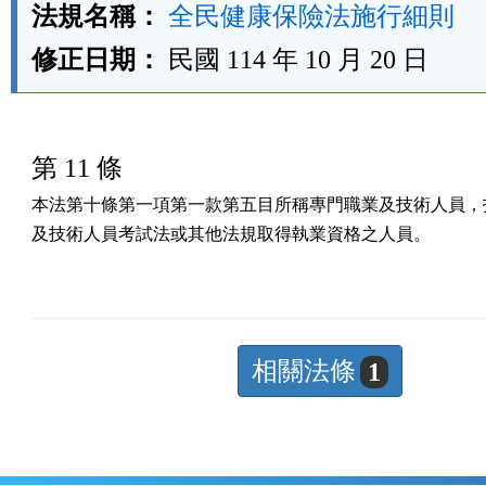
法規名稱：
全民健康保險法施行細則
修正日期：
民國 114 年 10 月 20 日
第 11 條
本法第十條第一項第一款第五目所稱專門職業及技術人員，指
及技術人員考試法或其他法規取得執業資格之人員。
相關法條
1