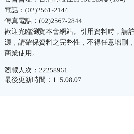
電話：(02)2561-2144
傳真電話：(02)2567-2844
歡迎光臨瀏覽本會網站。引用資料時，請
源，請確保資料之完整性，不得任意增刪
商業使用。
瀏覽人次：22258961
最後更新時間：115.08.07