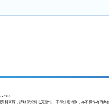
-2844
明資料來源，請確保資料之完整性，不得任意增刪，亦不得作為商業