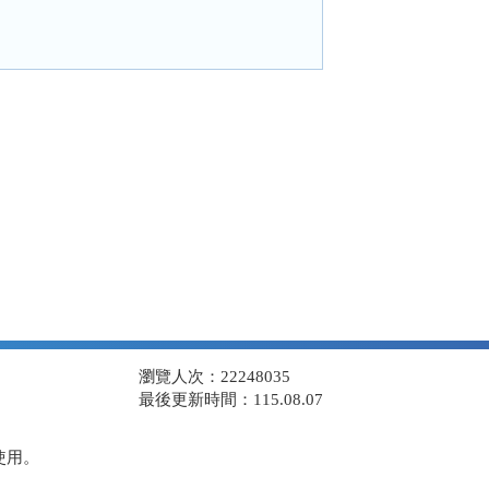
瀏覽人次：22248035
最後更新時間：115.08.07
使用。