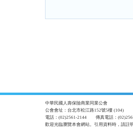
:::
中華民國人壽保險商業同業公會
公會會址：台北市松江路152號5樓 (104)
電話：(02)2561-2144
傳真電話：(02)2567
歡迎光臨瀏覽本會網站。引用資料時，請註