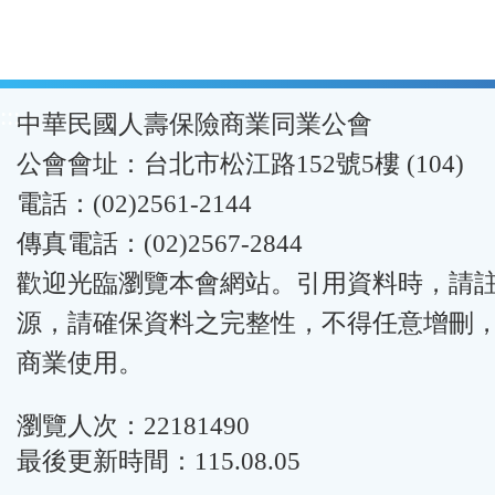
:::
中華民國人壽保險商業同業公會
公會會址：台北市松江路152號5樓 (104)
電話：(02)2561-2144
傳真電話：(02)2567-2844
歡迎光臨瀏覽本會網站。引用資料時，請
源，請確保資料之完整性，不得任意增刪
商業使用。
瀏覽人次：22181490
最後更新時間：115.08.05