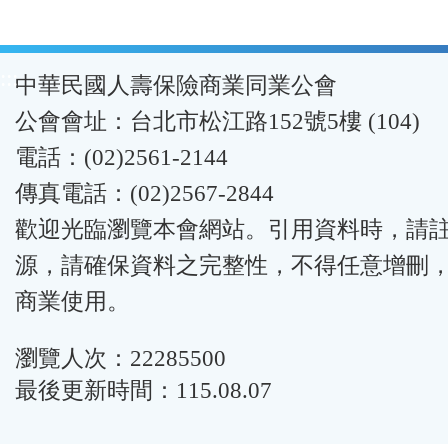
:::
中華民國人壽保險商業同業公會
公會會址：台北市松江路152號5樓 (104)
電話：(02)2561-2144
傳真電話：(02)2567-2844
歡迎光臨瀏覽本會網站。引用資料時，請
源，請確保資料之完整性，不得任意增刪
商業使用。
瀏覽人次：22285500
最後更新時間：115.08.07