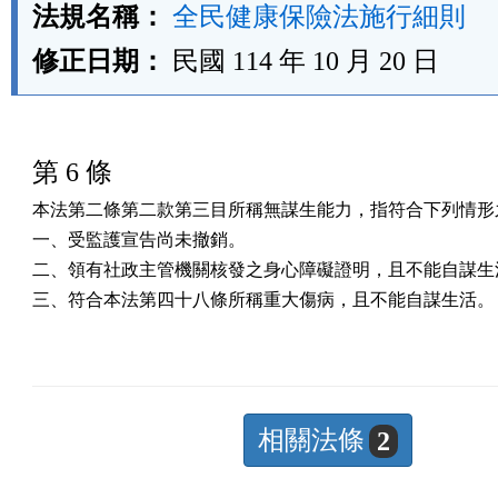
法規名稱：
全民健康保險法施行細則
修正日期：
民國 114 年 10 月 20 日
第 6 條
本法第二條第二款第三目所稱無謀生能力，指符合下列情形之
一、受監護宣告尚未撤銷。

二、領有社政主管機關核發之身心障礙證明，且不能自謀生活
三、符合本法第四十八條所稱重大傷病，且不能自謀生活。
相關法條
2