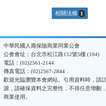
相關法條
1
:::
中華民國人壽保險商業同業公會
公會會址：台北市松江路152號5樓 (104)
電話：(02)2561-2144
傳真電話：(02)2567-2844
歡迎光臨瀏覽本會網站。引用資料時，請
源，請確保資料之完整性，不得任意增刪
商業使用。