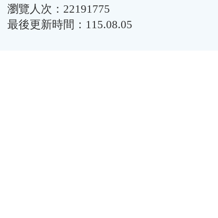
瀏覽人次：22191775
最後更新時間：115.08.05