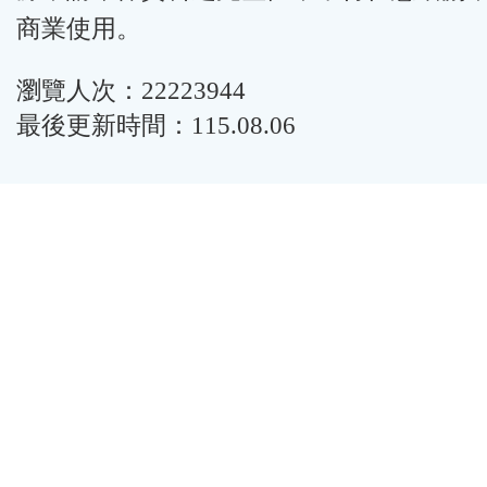
商業使用。
瀏覽人次：22223944
最後更新時間：115.08.06