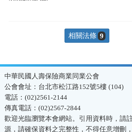
相關法條
9
:::
中華民國人壽保險商業同業公會
公會會址：台北市松江路152號5樓 (104)
電話：(02)2561-2144
傳真電話：(02)2567-2844
歡迎光臨瀏覽本會網站。引用資料時，請
源，請確保資料之完整性，不得任意增刪