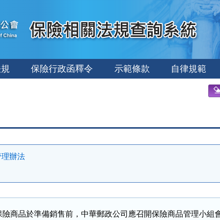
法規
保險行政函釋令
示範條款
自律規範
管理辦法
保險商品於準備銷售前，中華郵政公司應召開保險商品管理小組會