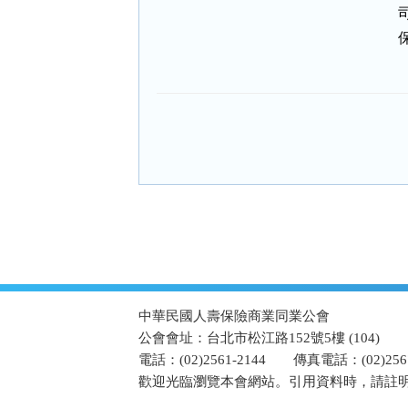
:::
中華民國人壽保險商業同業公會
公會會址：台北市松江路152號5樓 (104)
電話：(02)2561-2144
傳真電話：(02)2567
歡迎光臨瀏覽本會網站。引用資料時，請註