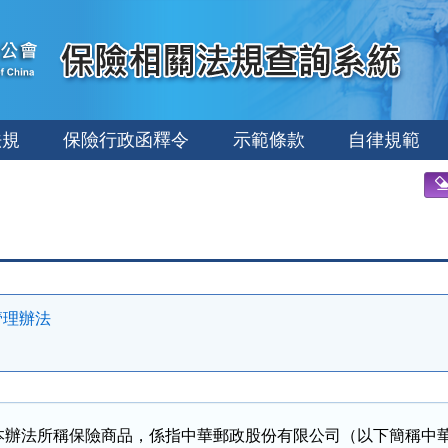
法規
保險行政函釋令
示範條款
自律規範
管理辦法
本辦法所稱保險商品，係指中華郵政股份有限公司（以下簡稱中華