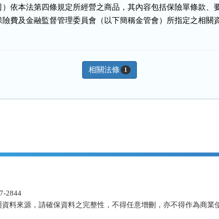
司）依本法第四條規定所經營之商品，其內容包括保險單條款、要
保險費及金融監督管理委員會（以下簡稱金管會）所指定之相關
相關法條
1
-2844
明資料來源，請確保資料之完整性，不得任意增刪，亦不得作為商業