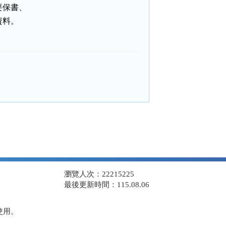
保書、

資料。
瀏覽人次：22215225
最後更新時間：115.08.06
使用。