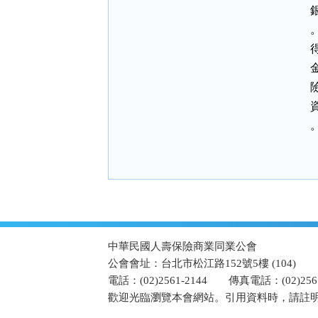
。
:::
中華民國人壽保險商業同業公會
公會會址：台北市松江路152號5樓 (104)
電話：(02)2561-2144
傳真電話：(02)2567
歡迎光臨瀏覽本會網站。引用資料時，請註