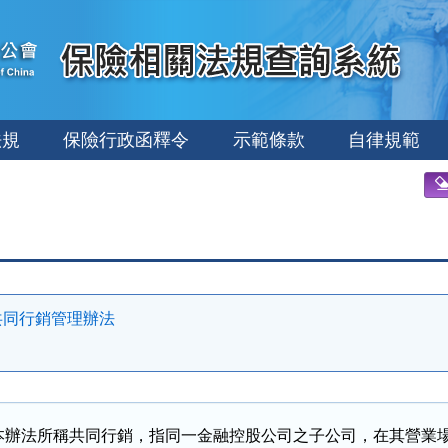
法規
保險行政函釋令
示範條款
自律規範
共同行銷管理辦法
本辦法所稱共同行銷，指同一金融控股公司之子公司，在其營業場