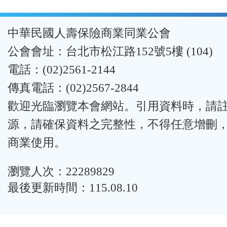
:::
中華民國人壽保險商業同業公會
公會會址：台北市松江路152號5樓 (104)
電話：(02)2561-2144
傳真電話：(02)2567-2844
歡迎光臨瀏覽本會網站。引用資料時，請
源，請確保資料之完整性，不得任意增刪
商業使用。
瀏覽人次：22289829
最後更新時間：115.08.10