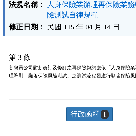
法規名稱：
人身保險業辦理再保險業務
險測試自律規範
修正日期：
民國 115 年 04 月 14 日
第 3 條
各會員公司對新簽訂及修訂之再保險契約應依「人身保險業再
理準則－顯著保險風險測試」之測試流程圖進行顯著保險風
行政函釋
1