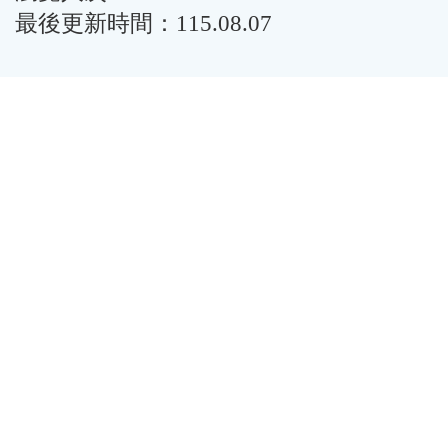
最後更新時間：115.08.07