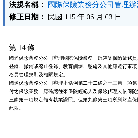
法規名稱：
國際保險業務分公司管理辦
修正日期：
民國 115 年 06 月 03 日
第 14 條
國際保險業務分公司辦理國際保險業務，應確認保險業務員之
登錄、撤銷或廢止登錄、教育訓練、懲處及其他應遵行事項，
務員管理規則及相關規定。

國際保險業務分公司辦理本條例第二十二條之十三第一項第一
付之保險業務，應確認往來保險經紀人及保險代理人依保險法
三條第一項規定領有執業證照。但第九條第三項所列財產保險
此限。