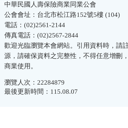
:::
中華民國人壽保險商業同業公會
公會會址：台北市松江路152號5樓 (104)
電話：(02)2561-2144
傳真電話：(02)2567-2844
歡迎光臨瀏覽本會網站。引用資料時，請
源，請確保資料之完整性，不得任意增刪
商業使用。
瀏覽人次：22284879
最後更新時間：115.08.07