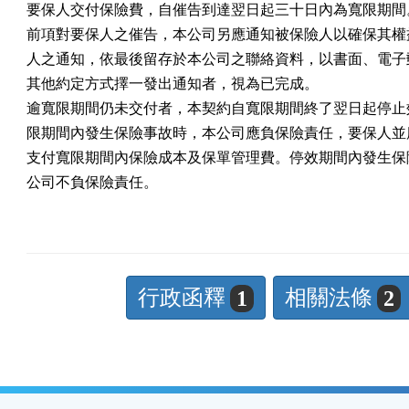
要保人交付保險費，自催告到達翌日起三十日內為寬限期間。
前項對要保人之催告，本公司另應通知被保險人以確保其權益
人之通知，依最後留存於本公司之聯絡資料，以書面、電子郵
其他約定方式擇一發出通知者，視為已完成。

逾寬限期間仍未交付者，本契約自寬限期間終了翌日起停止效
限期間內發生保險事故時，本公司應負保險責任，要保人並應
支付寬限期間內保險成本及保單管理費。停效期間內發生保險
公司不負保險責任。
行政函釋
相關法條
1
2