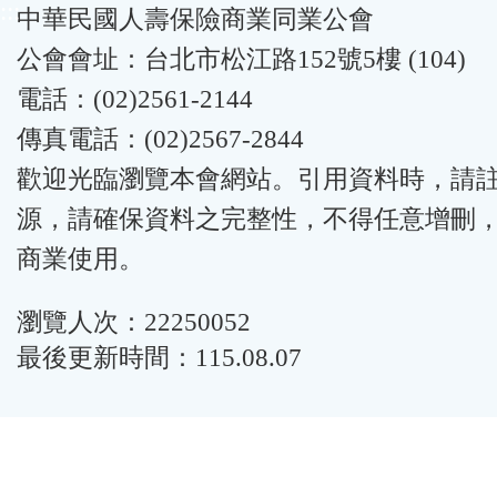
:::
中華民國人壽保險商業同業公會
公會會址：台北市松江路152號5樓 (104)
電話：(02)2561-2144
傳真電話：(02)2567-2844
歡迎光臨瀏覽本會網站。引用資料時，請
源，請確保資料之完整性，不得任意增刪
商業使用。
瀏覽人次：22250052
最後更新時間：115.08.07