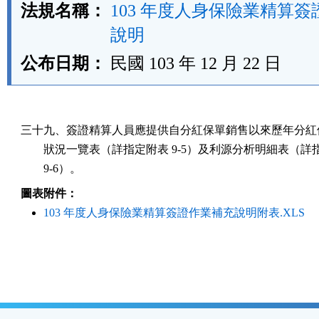
法規名稱：
103 年度人身保險業精算
說明
公布日期：
民國 103 年 12 月 22 日
三十九、簽證精算人員應提供自分紅保單銷售以來歷年分紅保
        狀況一覽表（詳指定附表 9-5）及利源分析明細表（詳
        9-6）。
圖表附件：
103 年度人身保險業精算簽證作業補充說明附表.XLS