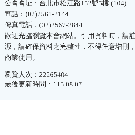
公會會址：台北市松江路152號5樓 (104)
電話：(02)2561-2144
傳真電話：(02)2567-2844
歡迎光臨瀏覽本會網站。引用資料時，請
源，請確保資料之完整性，不得任意增刪
商業使用。
瀏覽人次：22265404
最後更新時間：115.08.07