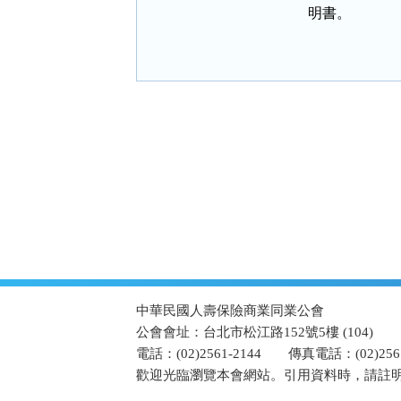
        明書。
:::
中華民國人壽保險商業同業公會
公會會址：台北市松江路152號5樓 (104)
電話：(02)2561-2144
傳真電話：(02)2567
歡迎光臨瀏覽本會網站。引用資料時，請註