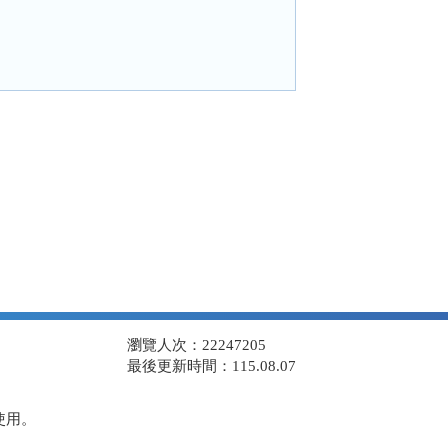
瀏覽人次：22247205
最後更新時間：115.08.07
使用。