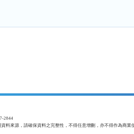
-2844
明資料來源，請確保資料之完整性，不得任意增刪，亦不得作為商業