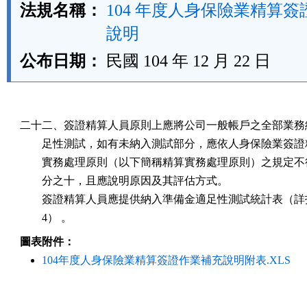
法規名稱：
104 年度人身保險業精算
說明
公布日期：
民國 104 年 12 月 22 日
二十二、簽證精算人員原則上應將公司一般帳戶之全部業務納
        足性測試，如有未納入測試部分，應依人身保險業簽證
        實務處理原則（以下簡稱精算實務處理原則）之規定不
        分之十，且應說明原因及其評估方式。

        簽證精算人員應提供納入準備金適足性測試統計表（詳
        4） 。
圖表附件：
104年度人身保險業精算簽證作業補充說明附表.XLS