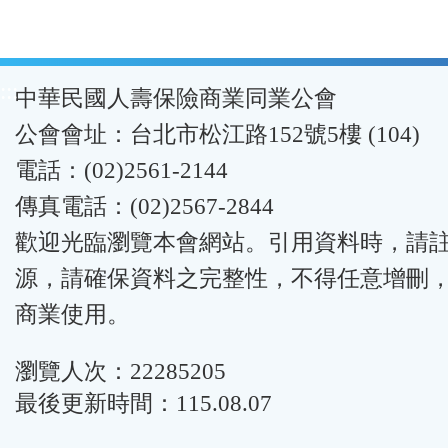
:::
中華民國人壽保險商業同業公會
公會會址：台北市松江路152號5樓 (104)
電話：(02)2561-2144
傳真電話：(02)2567-2844
歡迎光臨瀏覽本會網站。引用資料時，請
源，請確保資料之完整性，不得任意增刪
商業使用。
瀏覽人次：22285205
最後更新時間：115.08.07