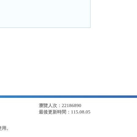
瀏覽人次：22186890
最後更新時間：115.08.05
使用。