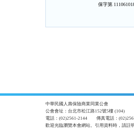
    保字第 111061
:::
中華民國人壽保險商業同業公會
公會會址：台北市松江路152號5樓 (104)
電話：(02)2561-2144
傳真電話：(02)2567
歡迎光臨瀏覽本會網站。引用資料時，請註