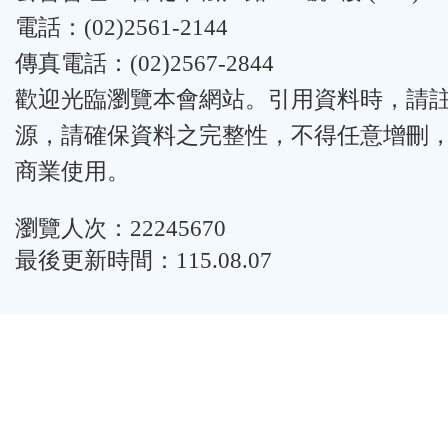
電話：(02)2561-2144
傳真電話：(02)2567-2844
歡迎光臨瀏覽本會網站。引用資料時，請
源，請確保資料之完整性，不得任意增刪
商業使用。
瀏覽人次：22245670
最後更新時間：115.08.07