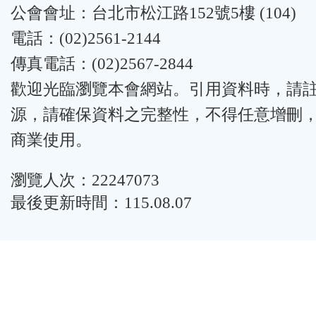
公會會址：台北市松江路152號5樓 (104)
電話：(02)2561-2144
傳真電話：(02)2567-2844
歡迎光臨瀏覽本會網站。引用資料時，請
源，請確保資料之完整性，不得任意增刪
商業使用。
瀏覽人次：22247073
最後更新時間：115.08.07