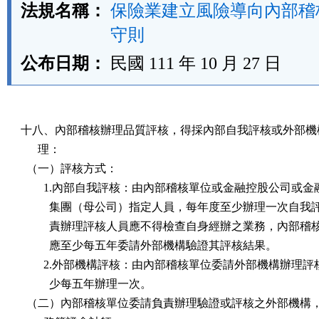
法規名稱：
保險業建立風險導向內部稽
守則
公布日期：
民國 111 年 10 月 27 日
十八、內部稽核辦理品質評核，得採內部自我評核或外部機構
      理：

  （一）評核方式：

        1.內部自我評核：由內部稽核單位或金融控股公司或金
          集團（母公司）指定人員，每年度至少辦理一次自我
          責辦理評核人員應不得檢查自身經辦之業務，內部稽
          應至少每五年委請外部機構驗證其評核結果。

        2.外部機構評核：由內部稽核單位委請外部機構辦理評
          少每五年辦理一次。

  （二）內部稽核單位委請負責辦理驗證或評核之外部機構，