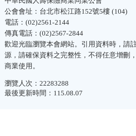
中華民國人壽保險商業同業公會
公會會址：台北市松江路152號5樓 (104)
電話：(02)2561-2144
傳真電話：(02)2567-2844
歡迎光臨瀏覽本會網站。引用資料時，請
源，請確保資料之完整性，不得任意增刪
商業使用。
瀏覽人次：22283288
最後更新時間：115.08.07