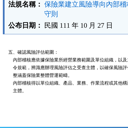
法規名稱：
保險業建立風險導向內部稽
守則
公布日期：
民國 111 年 10 月 27 日
五、確認風險評估範圍：

    內部稽核應依據保險業所經營業務範圍及單位組織，以及
    令規範，辨識應辦理風險評估之受查主體，以確保風險評
    整涵蓋保險業整體營運範疇。

    內部稽核得以單位組織、產品、業務、作業流程或其他構
    主體。