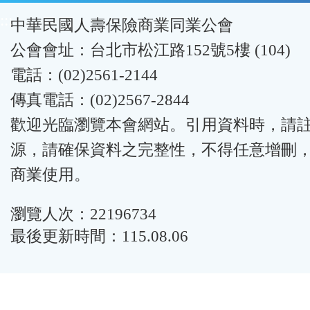
:::
中華民國人壽保險商業同業公會
公會會址：台北市松江路152號5樓 (104)
電話：(02)2561-2144
傳真電話：(02)2567-2844
歡迎光臨瀏覽本會網站。引用資料時，請
源，請確保資料之完整性，不得任意增刪
商業使用。
瀏覽人次：22196734
最後更新時間：115.08.06