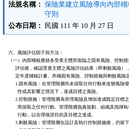
法規名稱：
保險業建立風險導向內部稽
守則
公布日期：
民國 111 年 10 月 27 日
六、風險評估因子與方法：

（一）內部稽核應就各受查主體所面臨之固有風險、控制措施
      評估後，確認受查主體之風險評估結果（即剩餘風險）
      定年度稽核計畫。所稱固有風險、控制措施與剩餘風險
      1.固有風險：在管理階層尚未採取任何行動來改變風險發
        性或其影響之情況下，達成目標之風險。

      2.控制措施：管理階層為管理風險及增加達成既定目標之
        而採取之任何行動。管理階層負責規劃、組織及指揮執
        行動，以合理保證目的及目標之達成。

      3.剩餘風險：管理階層在設計及執行控制措施後，仍留下