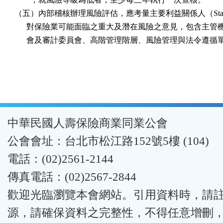
（五）內部稽核辦理風險評估，應考量主要利益關係人（Stake ho
      對保險業可能面臨之重大及潛在風險之意見，包含主管
      會及審計委員會、高階管理階層、風險管理與法令遵循
:::
中華民國人壽保險商業同業公會
公會會址：台北市松江路152號5樓 (104)
電話：(02)2561-2144
傳真電話：(02)2567-2844
歡迎光臨瀏覽本會網站。引用資料時，請
源，請確保資料之完整性，不得任意增刪