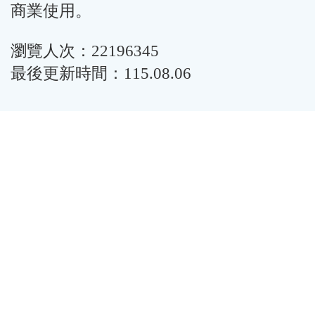
商業使用。
瀏覽人次：22196345
最後更新時間：115.08.06