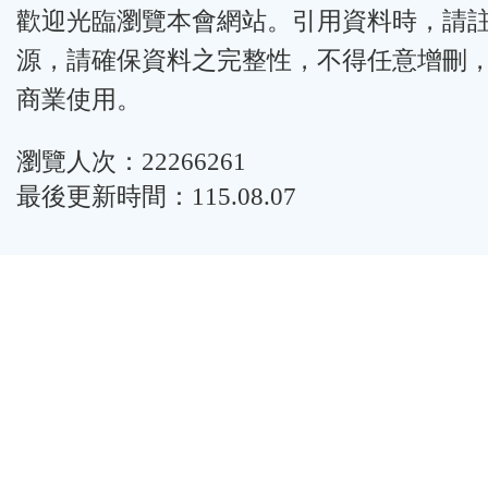
歡迎光臨瀏覽本會網站。引用資料時，請
源，請確保資料之完整性，不得任意增刪
商業使用。
瀏覽人次：22266261
最後更新時間：115.08.07