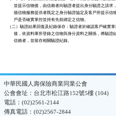
      並提示信物後，由信賴者向驗證者提出身分驗證之請求
      循信物服務提供者既定之身分驗證協定及客戶所提示信
      戶是否確實掌控並持有先前綁定之信物。

（二）驗證結果回復及紀錄保存：驗證者於確認客戶確實掌控
      後，依資料庫所登錄之信物與身分資料之關係，將驗證
      信賴者，並留存相關驗證紀錄。
:::
中華民國人壽保險商業同業公會
公會會址：台北市松江路152號5樓 (104)
電話：(02)2561-2144
傳真電話：(02)2567-2844