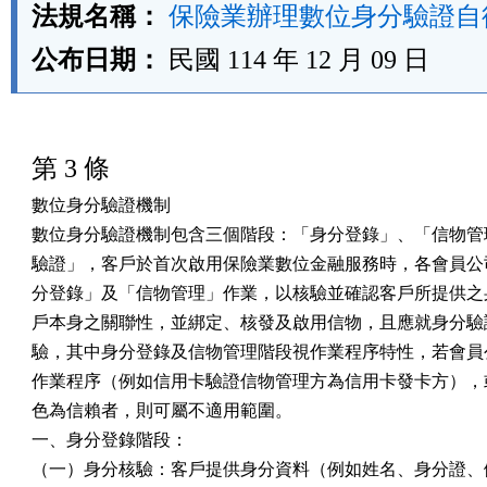
法規名稱：
保險業辦理數位身分驗證自
公布日期：
民國 114 年 12 月 09 日
第 3 條
數位身分驗證機制

數位身分驗證機制包含三個階段：「身分登錄」、「信物管理
驗證」，客戶於首次啟用保險業數位金融服務時，各會員公司
分登錄」及「信物管理」作業，以核驗並確認客戶所提供之身
戶本身之關聯性，並綁定、核發及啟用信物，且應就身分驗證
驗，其中身分登錄及信物管理階段視作業程序特性，若會員公
作業程序（例如信用卡驗證信物管理方為信用卡發卡方），或
色為信賴者，則可屬不適用範圍。

一、身分登錄階段：

（一）身分核驗：客戶提供身分資料（例如姓名、身分證、健