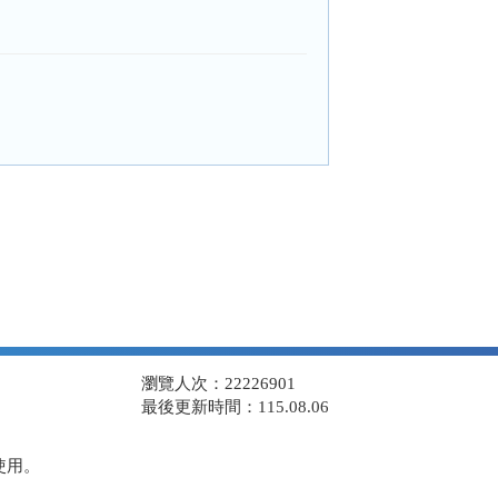
瀏覽人次：22226901
最後更新時間：115.08.06
使用。