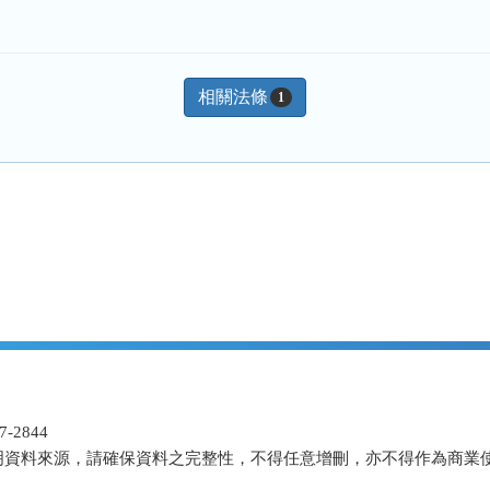
相關法條
1
-2844
明資料來源，請確保資料之完整性，不得任意增刪，亦不得作為商業