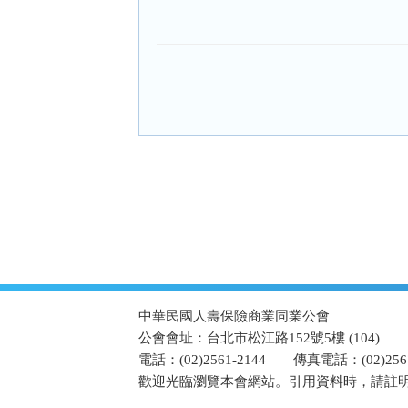
:::
中華民國人壽保險商業同業公會
公會會址：台北市松江路152號5樓 (104)
電話：(02)2561-2144
傳真電話：(02)2567
歡迎光臨瀏覽本會網站。引用資料時，請註