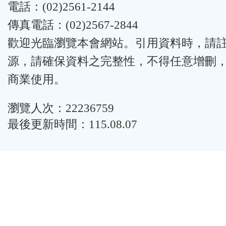
電話：(02)2561-2144
傳真電話：(02)2567-2844
歡迎光臨瀏覽本會網站。引用資料時，請
源，請確保資料之完整性，不得任意增刪
商業使用。
瀏覽人次：22236759
最後更新時間：115.08.07