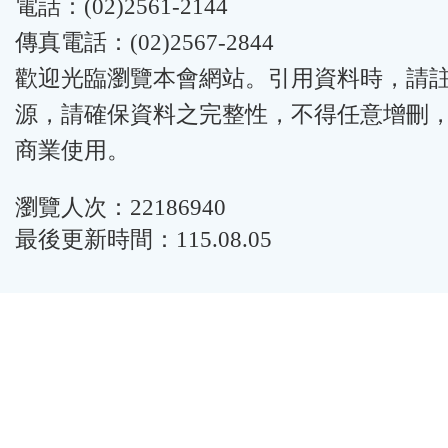
電話：(02)2561-2144
傳真電話：(02)2567-2844
歡迎光臨瀏覽本會網站。引用資料時，請
源，請確保資料之完整性，不得任意增刪
商業使用。
瀏覽人次：22186940
最後更新時間：115.08.05