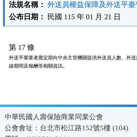
法規名稱：
外送員權益保障及外送平臺
公布日期：
民國 115 年 01 月 21 日
第 17 條
外送平臺業者應定期向中央主管機關提供外送員人數、外送服
線期間及報酬等相關資訊。
:::
中華民國人壽保險商業同業公會
公會會址：台北市松江路152號5樓 (104)