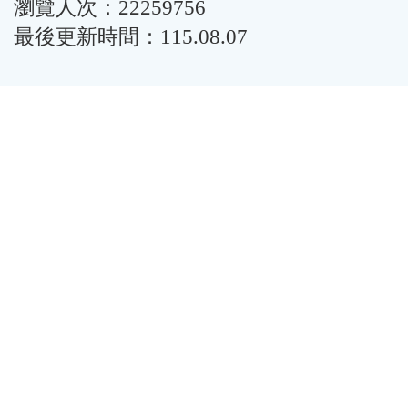
瀏覽人次：22259756
最後更新時間：115.08.07