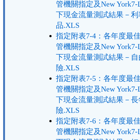
管機關指定及New York7-
下現金流量測試結果－利
品.XLS
指定附表7-4：各年度最
管機關指定及New York7-
下現金流量測試結果－自
險.XLS
指定附表7-5：各年度最
管機關指定及New York7-
下現金流量測試結果－長
險.XLS
指定附表7-6：各年度最
管機關指定及New York7-