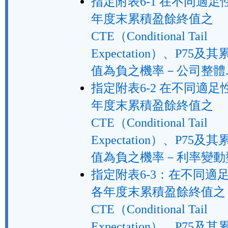
指定附表6-1 在不同適
年度末累積盈餘終值之
CTE（Conditional Tail
Expectation）、P75
值為負之機率－公司整體.
指定附表6-2 在不同適
年度末累積盈餘終值之
CTE（Conditional Tail
Expectation）、P75
值為負之機率－利率變動型
指定附表6-3：在不同適
各年度末累積盈餘終值之
CTE（Conditional Tail
Expectation）、P75