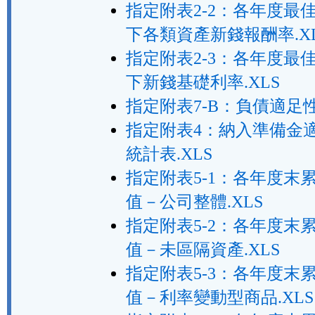
指定附表2-2：各年度最
下各類資產新錢報酬率.X
指定附表2-3：各年度最
下新錢基礎利率.XLS
指定附表7-B：負債適足性
指定附表4：納入準備金
統計表.XLS
指定附表5-1：各年度末
值－公司整體.XLS
指定附表5-2：各年度末
值－未區隔資產.XLS
指定附表5-3：各年度末
值－利率變動型商品.XLS