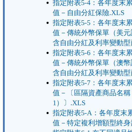
指定附表5-4：各年度末
值－自由分紅保險.XLS
指定附表5-5：各年度末
值－傳統外幣保單（美元
含自由分紅及利率變動型商
指定附表5-6：各年度末
值－傳統外幣保單（澳幣
含自由分紅及利率變動型商
指定附表5-7：各年度末
值－〔區隔資產商品名稱
1）〕.XLS
指定附表5-A：各年度末
值－特定複利增額型終身壽