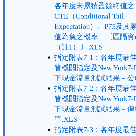
各年度末累積盈餘終值之
CTE（Conditional Tail
Expectation）、P75
值為負之機率－〔區隔資
（註1）〕.XLS
指定附表7-1：各年度最
管機關指定及New York7-
下現金流量測試結果－公司
指定附表7-2：各年度最
管機關指定及New York7-
下現金流量測試結果－傳
單.XLS
指定附表7-3：各年度最