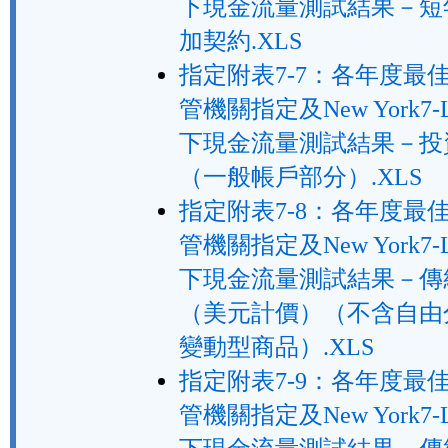
下現金流量測試結果－短
加契約.XLS
指定附表7-7：各年度最
管機關指定及New York7-
下現金流量測試結果－投
（一般帳戶部分）.XLS
指定附表7-8：各年度最
管機關指定及New York7-
下現金流量測試結果－傳
（美元計價）（不含自由
變動型商品）.XLS
指定附表7-9：各年度最
管機關指定及New York7-