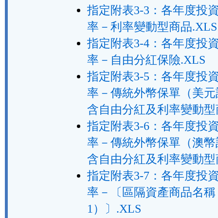
指定附表3-3：各年度投
率－利率變動型商品.XLS
指定附表3-4：各年度投
率－自由分紅保險.XLS
指定附表3-5：各年度投
率－傳統外幣保單（美元
含自由分紅及利率變動型商
指定附表3-6：各年度投
率－傳統外幣保單（澳幣
含自由分紅及利率變動型商
指定附表3-7：各年度投
率－〔區隔資產商品名稱
1）〕.XLS