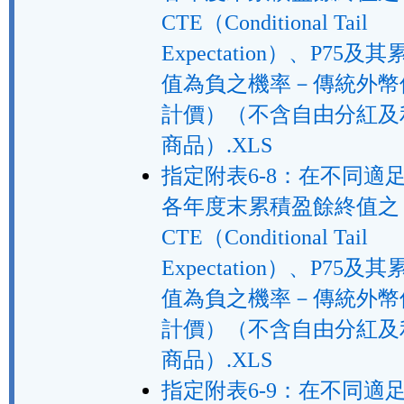
CTE（Conditional Tail
Expectation）、P75
值為負之機率－傳統外幣
計價）（不含自由分紅及
商品）.XLS
指定附表6-8：在不同適
各年度末累積盈餘終值之
CTE（Conditional Tail
Expectation）、P75
值為負之機率－傳統外幣
計價）（不含自由分紅及
商品）.XLS
指定附表6-9：在不同適