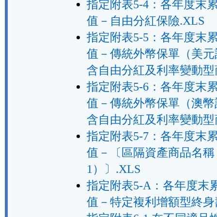
指定附表5-4：各年度末
值－自由分紅保險.XLS
指定附表5-5：各年度末
值－傳統外幣保單（美元
含自由分紅及利率變動型商
指定附表5-6：各年度末
值－傳統外幣保單（澳幣
含自由分紅及利率變動型商
指定附表5-7：各年度末
值－〔區隔資產商品名稱
1）〕.XLS
指定附表5-A：各年度末
值－特定複利增額型終身壽