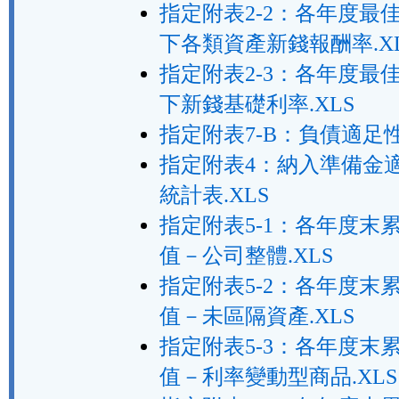
指定附表2-2：各年度最
下各類資產新錢報酬率.X
指定附表2-3：各年度最
下新錢基礎利率.XLS
指定附表7-B：負債適足性
指定附表4：納入準備金
統計表.XLS
指定附表5-1：各年度末
值－公司整體.XLS
指定附表5-2：各年度末
值－未區隔資產.XLS
指定附表5-3：各年度末
值－利率變動型商品.XLS