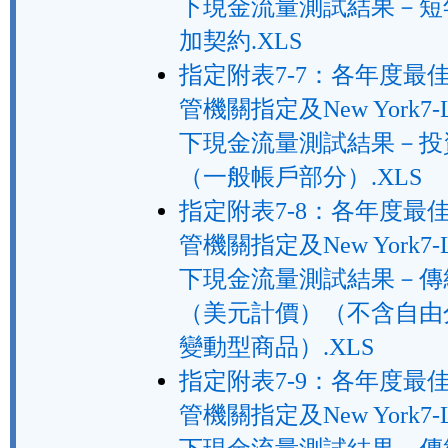
下現金流量測試結果－短
加契約.XLS
指定附表7-7：各年度最
管機關指定及New York7-
下現金流量測試結果－投
（一般帳戶部分）.XLS
指定附表7-8：各年度最
管機關指定及New York7-
下現金流量測試結果－傳
（美元計價）（不含自由
變動型商品）.XLS
指定附表7-9：各年度最
管機關指定及New York7-