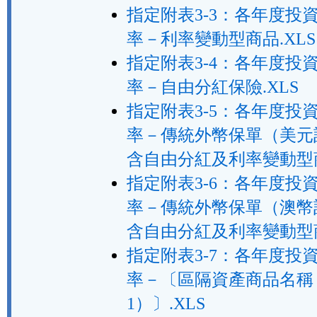
指定附表3-3：各年度投
率－利率變動型商品.XLS
指定附表3-4：各年度投
率－自由分紅保險.XLS
指定附表3-5：各年度投
率－傳統外幣保單（美元
含自由分紅及利率變動型商
指定附表3-6：各年度投
率－傳統外幣保單（澳幣
含自由分紅及利率變動型商
指定附表3-7：各年度投
率－〔區隔資產商品名稱
1）〕.XLS