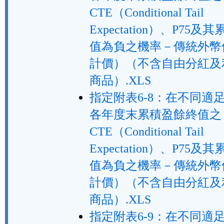
CTE（Conditional Tail
Expectation）、P75
值為負之機率－傳統外幣
計價）（不含自由分紅及
商品）.XLS
指定附表6-8：在不同適
各年度末累積盈餘終值之
CTE（Conditional Tail
Expectation）、P75
值為負之機率－傳統外幣
計價）（不含自由分紅及
商品）.XLS
指定附表6-9：在不同適