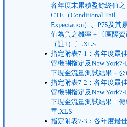
各年度末累積盈餘終值之
CTE（Conditional Tail
Expectation）、P75
值為負之機率－〔區隔資
（註1）〕.XLS
指定附表7-1：各年度最
管機關指定及New York7-
下現金流量測試結果－公司
指定附表7-2：各年度最
管機關指定及New York7-
下現金流量測試結果－傳
單.XLS
指定附表7-3：各年度最