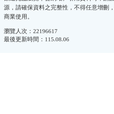
源，請確保資料之完整性，不得任意增刪
商業使用。
瀏覽人次：22196617
最後更新時間：115.08.06