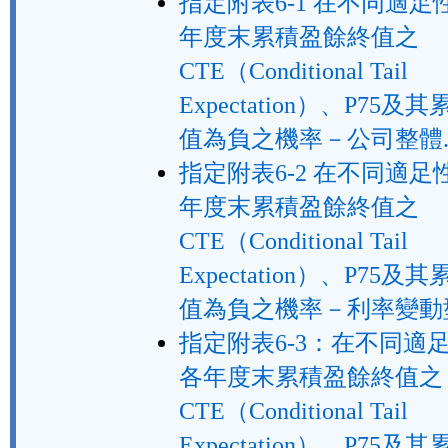
指定附表6-1 在不同適
年度末累積盈餘終值之
CTE（Conditional Tail
Expectation）、P75
值為負之機率－公司整體.
指定附表6-2 在不同適
年度末累積盈餘終值之
CTE（Conditional Tail
Expectation）、P75
值為負之機率－利率變動型
指定附表6-3：在不同適
各年度末累積盈餘終值之
CTE（Conditional Tail
Expectation）、P75