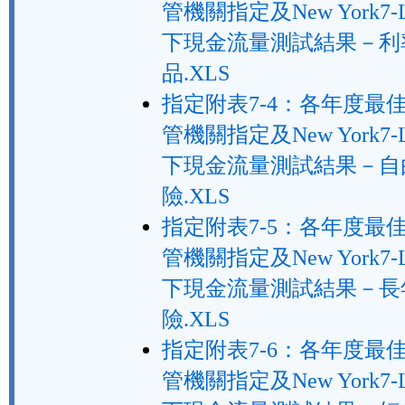
管機關指定及New York7-
下現金流量測試結果－利
品.XLS
指定附表7-4：各年度最
管機關指定及New York7-
下現金流量測試結果－自
險.XLS
指定附表7-5：各年度最
管機關指定及New York7-
下現金流量測試結果－長
險.XLS
指定附表7-6：各年度最
管機關指定及New York7-