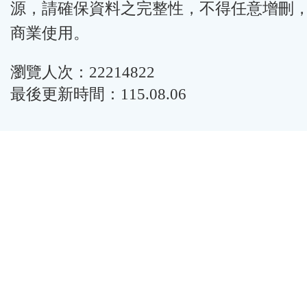
源，請確保資料之完整性，不得任意增刪
商業使用。
瀏覽人次：22214822
最後更新時間：115.08.06