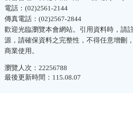
電話：(02)2561-2144
傳真電話：(02)2567-2844
歡迎光臨瀏覽本會網站。引用資料時，請
源，請確保資料之完整性，不得任意增刪
商業使用。
瀏覽人次：22256788
最後更新時間：115.08.07