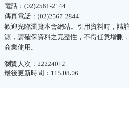
電話：(02)2561-2144
傳真電話：(02)2567-2844
歡迎光臨瀏覽本會網站。引用資料時，請
源，請確保資料之完整性，不得任意增刪
商業使用。
瀏覽人次：22224012
最後更新時間：115.08.06