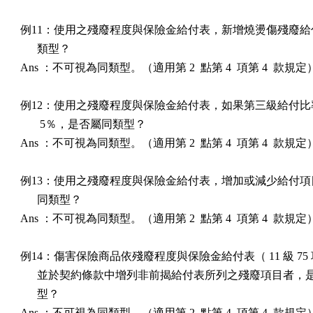
例11：使用之殘廢程度與保險金給付表，新增燒燙傷殘廢給
      類型？ 

Ans ：不可視為同類型。（適用第 2  點第 4  項第 4  款規定）
例12：使用之殘廢程度與保險金給付表，如果第三級給付比
       5％，是否屬同類型？ 

Ans ：不可視為同類型。（適用第 2  點第 4  項第 4  款規定）
例13：使用之殘廢程度與保險金給付表，增加或減少給付項
      同類型？ 

Ans ：不可視為同類型。（適用第 2  點第 4  項第 4  款規定）
例14：傷害保險商品依殘廢程度與保險金給付表（ 11 級 75 
      並於契約條款中增列非前揭給付表所列之殘廢項目者，
      型？ 

Ans ：不可視為同類型。（適用第 2  點第 4  項第 4  款規定）