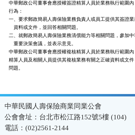
中華郵政公司董事會應授權簽證精算人員於業務執行範圍內，
行為：

一、要求郵政簡易人壽保險業務負責人或員工提供其簽證業務
    資料或文件，並回答相關問題。

二、就郵政簡易人壽保險業務清償能力等相關問題，參加中華
    重要決策會議，並表示意見。

中華郵政公司董事會應授權複核精算人員於業務執行範圍內，
精算人員及相關人員提供其複核業務有關之正確資料或文件，
問題。
:::
中華民國人壽保險商業同業公會
公會會址：台北市松江路152號5樓 (104)
電話：(02)2561-2144