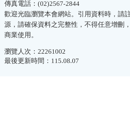
傳真電話：(02)2567-2844
歡迎光臨瀏覽本會網站。引用資料時，請
源，請確保資料之完整性，不得任意增刪
商業使用。
瀏覽人次：22261002
最後更新時間：115.08.07