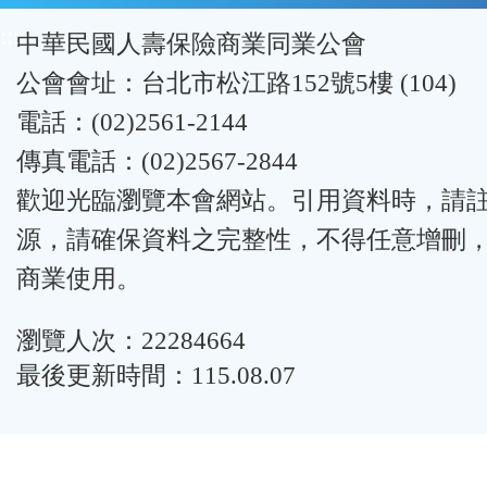
:::
中華民國人壽保險商業同業公會
公會會址：台北市松江路152號5樓 (104)
電話：(02)2561-2144
傳真電話：(02)2567-2844
歡迎光臨瀏覽本會網站。引用資料時，請
源，請確保資料之完整性，不得任意增刪
商業使用。
瀏覽人次：22284664
最後更新時間：115.08.07