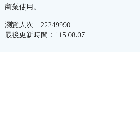
商業使用。
瀏覽人次：22249990
最後更新時間：115.08.07