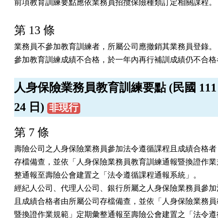
前項教育訓練要點應依業務員招攬保險種類訂定相關課程。
第 13 條
業務員不參加教育訓練者，所屬公司應撤銷其業務員登錄。

參加教育訓練成績不合格，於一年內再行補訓成績仍不合格
人身保險業務員教育訓練要點 (民國 111 年
24 日)
非現行
第 7 條
壽險公司之人身保險業務員參加法令遵循課程且成績合格者，
存檔備查，並依「人身保險業務員教育訓練通報暨換證作業規
整通報至壽險公會建置之「法令遵循課程通報系統」。

經紀人公司、代理人公司、銀行所屬之人身保險業務員參加法
且成績合格者由所屬公司存檔備查，並依「人身保險業務員教
暨換證作業規範」定期彙整通報至壽險公會建置之「法令遵循