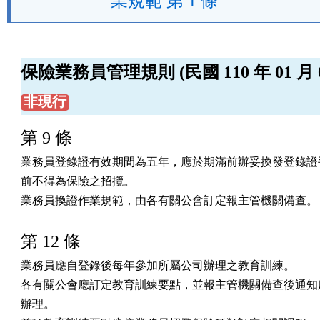
業規範 第 1 條
保險業務員管理規則 (民國 110 年 01 月 0
非現行
第 9 條
業務員登錄證有效期間為五年，應於期滿前辦妥換發登錄證手
前不得為保險之招攬。

業務員換證作業規範，由各有關公會訂定報主管機關備查。
第 12 條
業務員應自登錄後每年參加所屬公司辦理之教育訓練。

各有關公會應訂定教育訓練要點，並報主管機關備查後通知所
辦理。
