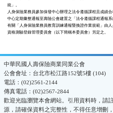
統」。

人身保險業務員參加保發中心辦理之法令遵循課程且成績合格
中心定期彙整通報至壽險公會建置之「法令遵循課程通報系統
有關「人身保險業務員教育訓練通報暨換證作業規範」由人身
資格測驗登錄管理委員會（以下簡稱本委員會）另定之。
:::
中華民國人壽保險商業同業公會
公會會址：台北市松江路152號5樓 (104)
電話：(02)2561-2144
傳真電話：(02)2567-2844
歡迎光臨瀏覽本會網站。引用資料時，請
源，請確保資料之完整性，不得任意增刪