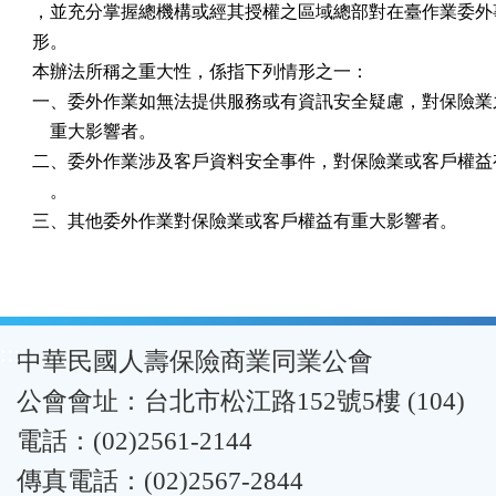
，並充分掌握總機構或經其授權之區域總部對在臺作業委外事
形。

本辦法所稱之重大性，係指下列情形之一：

一、委外作業如無法提供服務或有資訊安全疑慮，對保險業之
    重大影響者。

二、委外作業涉及客戶資料安全事件，對保險業或客戶權益有
    。

三、其他委外作業對保險業或客戶權益有重大影響者。
:::
中華民國人壽保險商業同業公會
公會會址：台北市松江路152號5樓 (104)
電話：(02)2561-2144
傳真電話：(02)2567-2844