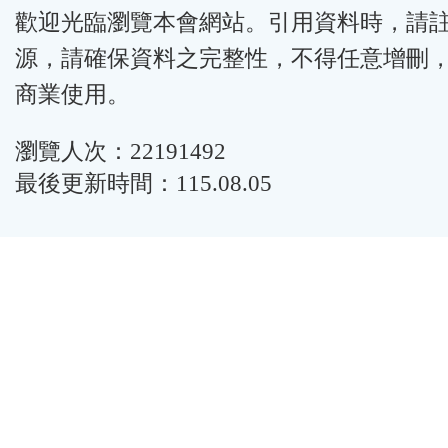
歡迎光臨瀏覽本會網站。引用資料時，請
源，請確保資料之完整性，不得任意增刪
商業使用。
瀏覽人次：22191492
最後更新時間：115.08.05