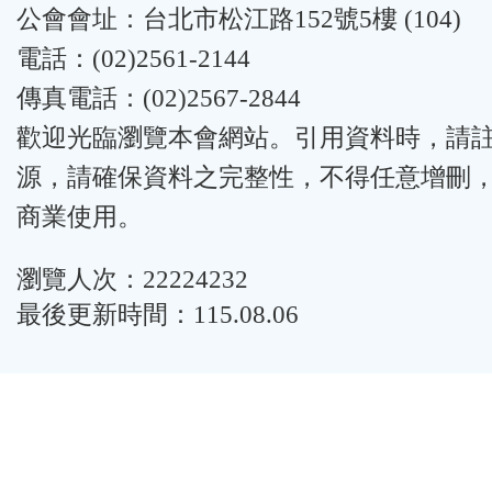
公會會址：台北市松江路152號5樓 (104)
電話：(02)2561-2144
傳真電話：(02)2567-2844
歡迎光臨瀏覽本會網站。引用資料時，請
源，請確保資料之完整性，不得任意增刪
商業使用。
瀏覽人次：22224232
最後更新時間：115.08.06