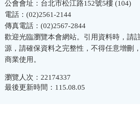
公會會址：台北市松江路152號5樓 (104)
電話：(02)2561-2144
傳真電話：(02)2567-2844
歡迎光臨瀏覽本會網站。引用資料時，請
源，請確保資料之完整性，不得任意增刪
商業使用。
瀏覽人次：22174337
最後更新時間：115.08.05