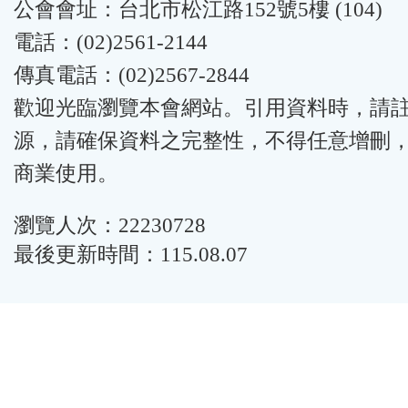
公會會址：台北市松江路152號5樓 (104)
電話：(02)2561-2144
傳真電話：(02)2567-2844
歡迎光臨瀏覽本會網站。引用資料時，請
源，請確保資料之完整性，不得任意增刪
商業使用。
瀏覽人次：22230728
最後更新時間：115.08.07