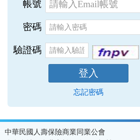
帳號
密碼
驗證碼
忘記密碼
:::
中華民國人壽保險商業同業公會