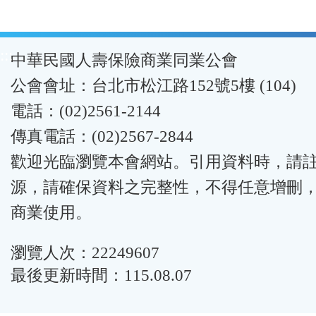
:::
中華民國人壽保險商業同業公會
公會會址：台北市松江路152號5樓 (104)
電話：(02)2561-2144
傳真電話：(02)2567-2844
歡迎光臨瀏覽本會網站。引用資料時，請
源，請確保資料之完整性，不得任意增刪
商業使用。
瀏覽人次：22249607
最後更新時間：115.08.07