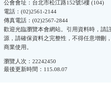
公會會址：台北市松江路152號5樓 (104)
電話：(02)2561-2144
傳真電話：(02)2567-2844
歡迎光臨瀏覽本會網站。引用資料時，請
源，請確保資料之完整性，不得任意增刪
商業使用。
瀏覽人次：22242450
最後更新時間：115.08.07