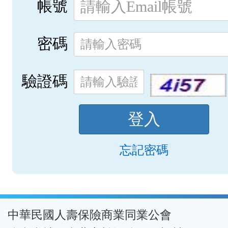
帳號
密碼
驗證碼
忘記密碼
:::
中華民國人壽保險商業同業公會