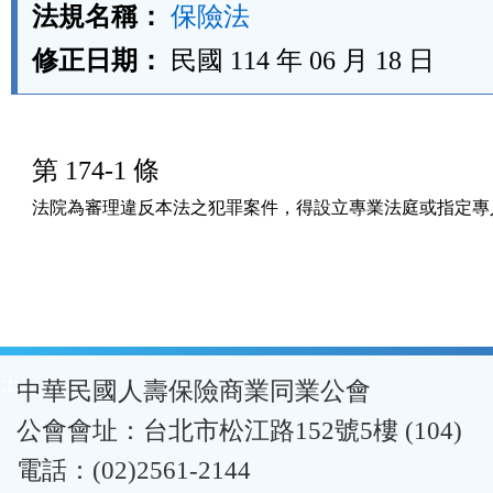
法規名稱：
保險法
修正日期：
民國 114 年 06 月 18 日
第 174-1 條
法院為審理違反本法之犯罪案件，得設立專業法庭或指定專
:::
中華民國人壽保險商業同業公會
公會會址：台北市松江路152號5樓 (104)
電話：(02)2561-2144