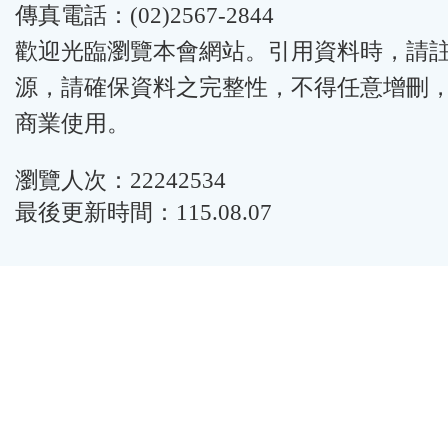
傳真電話：(02)2567-2844
歡迎光臨瀏覽本會網站。引用資料時，請
源，請確保資料之完整性，不得任意增刪
商業使用。
瀏覽人次：22242534
最後更新時間：115.08.07